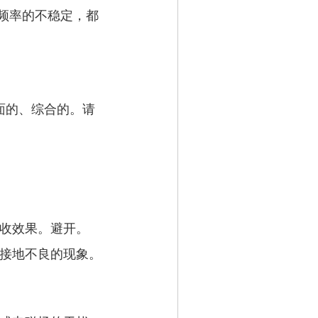
频率的不稳定，都
面的、综合的。请
接收效果。避开。
或接地不良的现象。