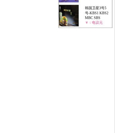
韩国卫星3号5
号-KBS1 KBS2
MBC SBS
￥：电议元