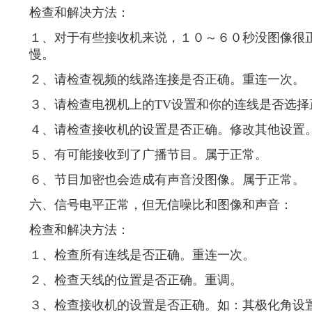
检查和解决方法：
１、对于有些接收机来说，１０～６０秒没图像很正
慢。
２、请检查视频的线路连接是否正确。重连一次。
３、请检查电视机上的TV设置和你的连线是否选择
４、请检查接收机的设置是否正确。修改其他设置
５、有可能接收到了广播节目。属于正常。
６、节目加密也会造成有声音没图像。属于正常。
六、信号电平正常，但无信噪比和图像和声音：
检查和解决方法：
１、检查所有连线是否正确。重连一次。
２、检查天线的位置是否正确。重调。
３、检查接收机的设置是否正确。如：其极化角设