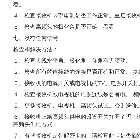
看。
４、检查接收机内部电源是否工作正常。重启接收
５、检查高频头的极化角是否正确。看看
七、没有任何信号：
检查和解决方法：
１、检查天线水平角、极化角、仰角有无变动。
２、检查所有的连接线的连接是否正确和正常。 换
３、接收机的电源开关或电视机的TV、电源开关打
４、检查接收机或电视机的电源连线是否有电。测
５、更换接收机、电视机、高频头试试。否则送修
６、接收机上给高频头供电的设置开关打开了吗？
高频头供电方式。
７、有些接收机是带解密卡的，请检查此卡是否插