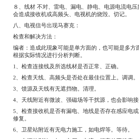
８、线材 不对、雷电、漏电、静电、电源电流电压
会造成接收机或高频头、电视机的烧毁。切记。
八、电视信号出现马赛克：
检查和解决方法：
编者：造成此现象可能是单方面的，也可能是多方
根据实际情况进行分析判断。
1、检查连接线及所选线材是否正常、正确。
2、检查天线、高频头是否处在最佳位置上。调调。
3、馈源及天线有无遮挡物。清理。
4、天线附近有微波、强磁场等干扰源，也会影响
5、检查接收机是否有漏电、地线是否存在感应电
修复。
6、卫星站附近有无电力施工，如电焊等。等待。