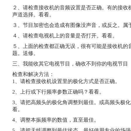
２、请检查接收机的音频设置是否正确。有的接收
声道选择。看看。
３、节目加密也会造成有图像没声音，或反之。属
４、请检查电视机上的音量是否打开。看看。
５、上面的检查都正确无误，很有可能是接收机的
题。送修。
三、我能收其它电视节目，确收不到你的电视节目
检查和解决方法：
1、请检查接收机设置里的极化方式是否正确。
2、上行或下行频率参数正确吗？看看。
3、请把高频头的极化角调整到最佳。或高频头极
看。
4、调整本振频率的数值，直至最佳。
5、请把天线调整到最佳状态。最好使用专业的场