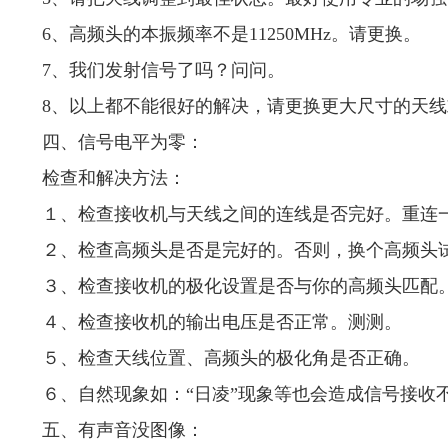
6、高频头的本振频率不是11250MHz。请更换。
7、我们发射信号了吗？问问。
8、以上都不能很好的解决，请更换更大尺寸的天
四、信号电平为零：
检查和解决方法：
１、检查接收机与天线之间的连线是否完好。重连一
２、检查高频头是否是完好的。否则，换个高频头
３、检查接收机的极化设置是否与你的高频头匹配
４、检查接收机的输出电压是否正常。测测。
５、检查天线位置、高频头的极化角是否正确。
６、自然现象如：“日凌”现象等也会造成信号接收
五、有声音没图像：